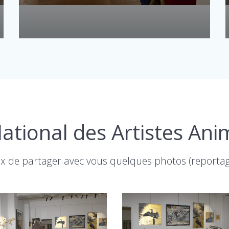
ational des Artistes Ani
de partager avec vous quelques photos (reporta