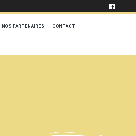
NOS PARTENAIRES
CONTACT