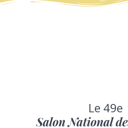
Le 49e
Salon National de