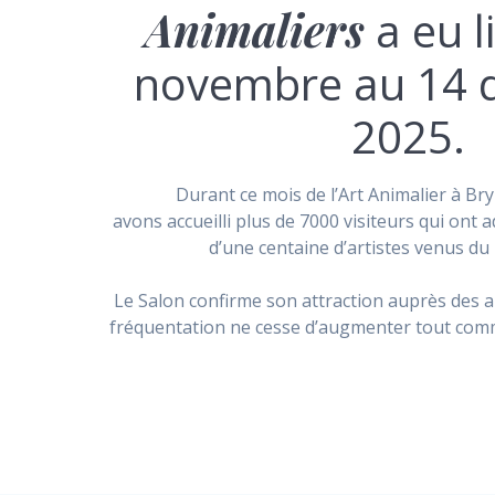
Animaliers
a eu l
novembre au 14 
2025.
Durant ce mois de l’Art Animalier à B
avons accueilli plus de 7000 visiteurs qui ont 
d’une centaine d’artistes venus du
Le Salon confirme son attraction auprès des art
fréquentation ne cesse d’augmenter tout comm