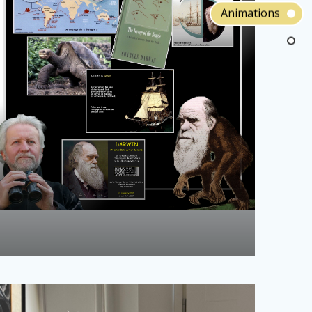
Animations