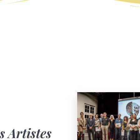
s Artistes