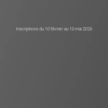
Inscriptions du 10 février au 10 mai 2026