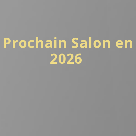
Prochain Salon en
2026