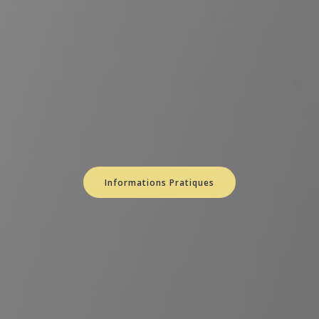
Informations Pratiques