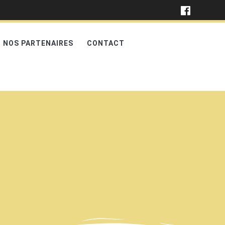
NOS PARTENAIRES
CONTACT