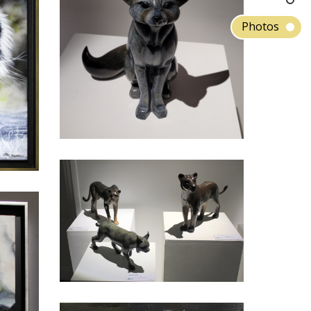
Photos