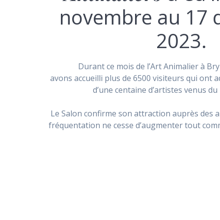
novembre au 17 
2023.
Durant ce mois de l’Art Animalier à B
avons accueilli plus de 6500 visiteurs qui ont 
d’une centaine d’artistes venus du
Le Salon confirme son attraction auprès des art
fréquentation ne cesse d’augmenter tout comm